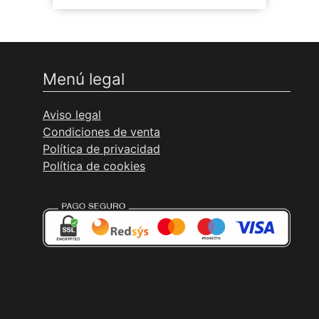
Menú legal
Aviso legal
Condiciones de venta
Política de privacidad
Política de cookies