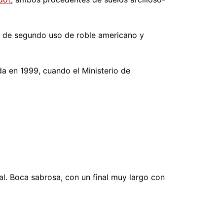
as de segundo uso de roble americano y
a en 1999, cuando el Ministerio de
al. Boca sabrosa, con un final muy largo con