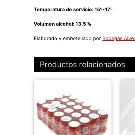
Temperatura de servicio: 15º-17º
Volumen alcohol: 13,5 %
Elaborado y embotellado por
Bodegas Alve
Productos relacionados