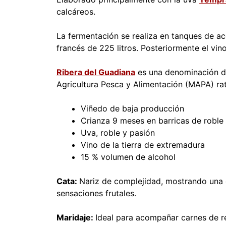
calcáreos.
La fermentación se realiza en tanques de ac
francés de 225 litros. Posteriormente el vin
Ribera del Guadiana
es una denominación de
Agricultura Pesca y Alimentación (MAPA) rat
Viñedo de baja producción
Crianza 9 meses en barricas de roble
Uva, roble y pasión
Vino de la tierra de extremadura
15 % volumen de alcohol
Cata:
Nariz de complejidad, mostrando una e
sensaciones frutales.
Maridaje:
Ideal para acompañar carnes de r