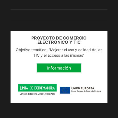
PROYECTO DE COMERCIO
ELECTRÓNICO Y TIC
Objetivo temático: "Mejorar el uso y calidad de las
TIC y el acceso a las mismas"
Información