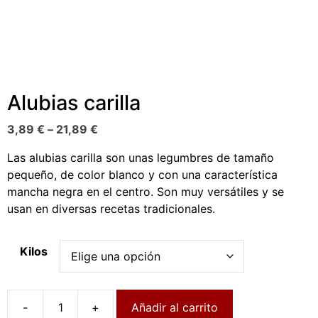
Alubias carilla
3,89
€
–
21,89
€
Las alubias carilla son unas legumbres de tamaño
pequeño, de color blanco y con una característica
mancha negra en el centro. Son muy versátiles y se
usan en diversas recetas tradicionales.
Kilos
Añadir al carrito
Alubias