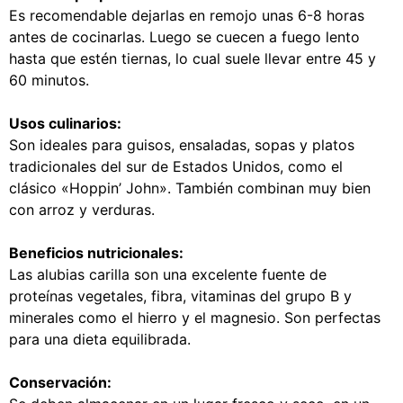
Es recomendable dejarlas en remojo unas 6-8 horas
antes de cocinarlas. Luego se cuecen a fuego lento
hasta que estén tiernas, lo cual suele llevar entre 45 y
60 minutos.
Usos culinarios:
Son ideales para guisos, ensaladas, sopas y platos
tradicionales del sur de Estados Unidos, como el
clásico «Hoppin’ John». También combinan muy bien
con arroz y verduras.
Beneficios nutricionales:
Las alubias carilla son una excelente fuente de
proteínas vegetales, fibra, vitaminas del grupo B y
minerales como el hierro y el magnesio. Son perfectas
para una dieta equilibrada.
Conservación: