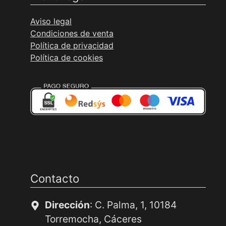
Aviso legal
Condiciones de venta
Política de privacidad
Política de cookies
Contacto
Dirección
: C. Palma, 1, 10184
Torremocha, Cáceres