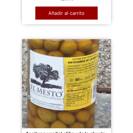
Añadir al carrito